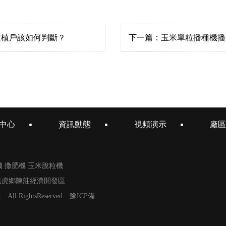
種植戶該如何判斷？
下一篇：
玉米單粒播種機播
中心
資訊動態
視頻演示
廠區
機
撒肥機
玉米脫粒機
省滑縣焦虎鄉陳莊經濟開發區
RightsReserved
豫ICP備