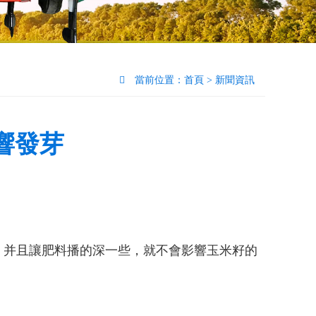
當前位置：
首頁
>
新聞資訊
響發芽
并且讓肥料播的深一些，就不會影響玉米籽的