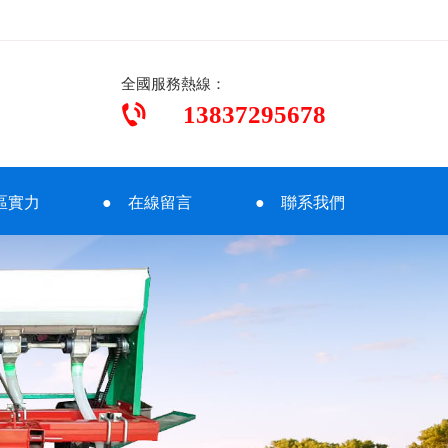
全國服務熱線：
13837295678
區實力
● 在線留言
● 聯系我們