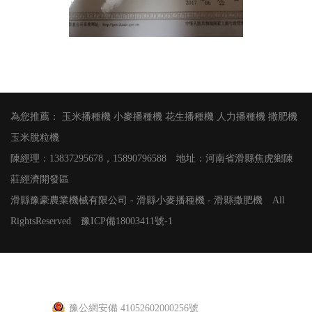
為您推薦：
玉米播種機
小麥播種機
花生播種機
人力播種機
撒肥機
玉米脫粒機
陳經理：13837295678，15890796588 地址：河南省滑縣焦虎鄉陳
莊經濟開發區
滑縣豫豪農業機械有限公司 - 滑縣小麥播種機 - 滑縣撒肥機 All
RightsReserved
豫ICP備18003411號-1
豫公網安備 41052602000256號